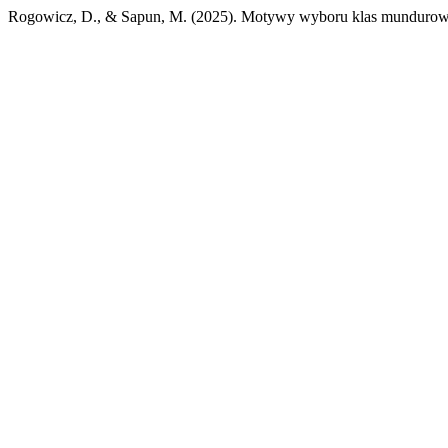
Rogowicz, D., & Sapun, M. (2025). Motywy wyboru klas mundurowy