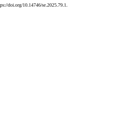
ttps://doi.org/10.14746/se.2025.79.1.