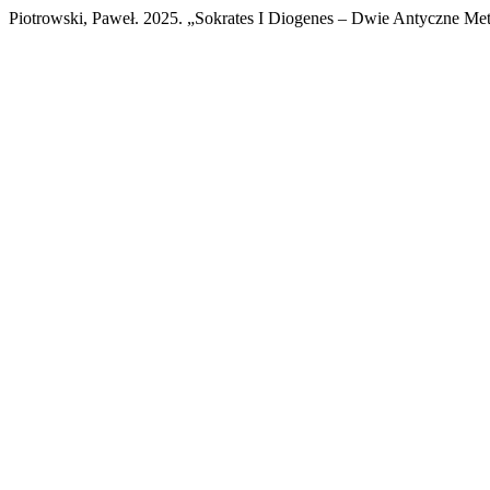
Piotrowski, Paweł. 2025. „Sokrates I Diogenes – Dwie Antyczne Me