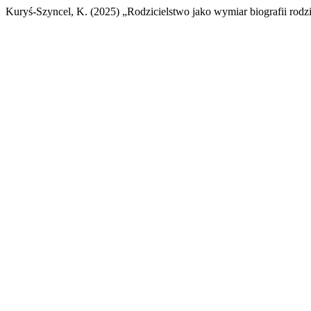
Kuryś-Szyncel, K. (2025) „Rodzicielstwo jako wymiar biografii rodz