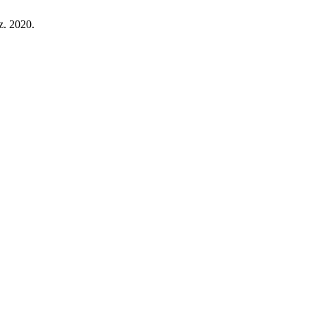
z. 2020.