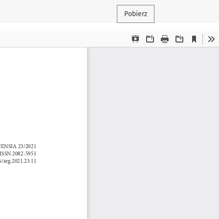
Pobierz