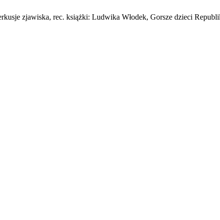
rkusje zjawiska, rec. książki: Ludwika Włodek, Gorsze dzieci Republi