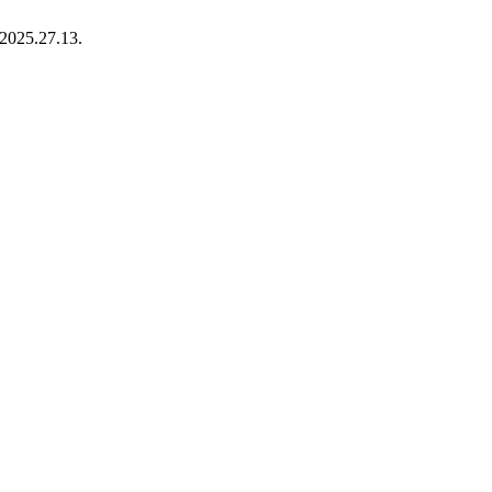
.2025.27.13.