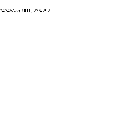
.14746/seg
2011
, 275-292.