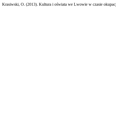
Krasiwski, O. (2013). Kultura i oświata we Lwowie w czasie okupac