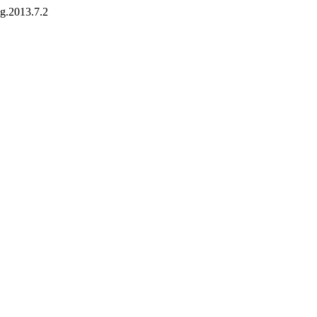
eg.2013.7.2