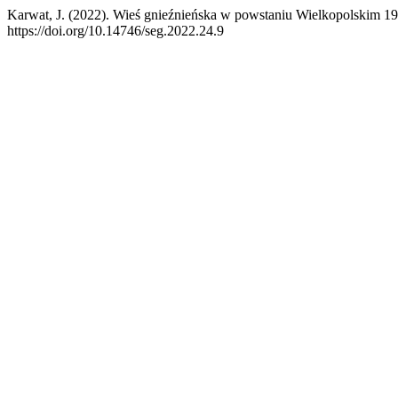
Karwat, J. (2022). Wieś gnieźnieńska w powstaniu Wielkopolskim 1
https://doi.org/10.14746/seg.2022.24.9