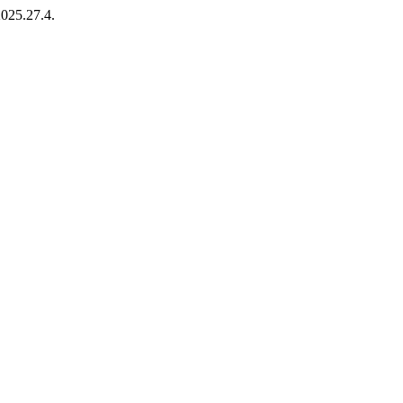
2025.27.4.