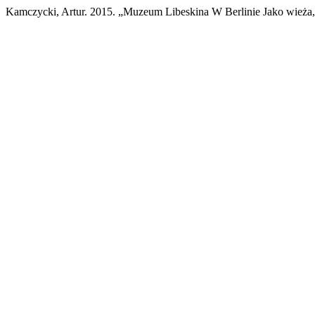
Kamczycki, Artur. 2015. „Muzeum Libeskina W Berlinie Jako wieża, 