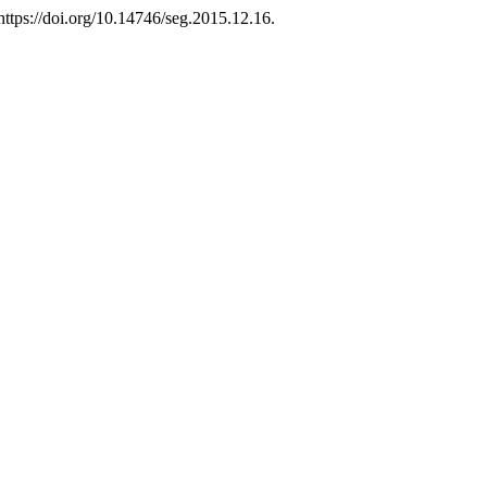
 https://doi.org/10.14746/seg.2015.12.16.