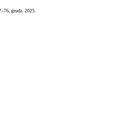
67–76, grudz. 2025.