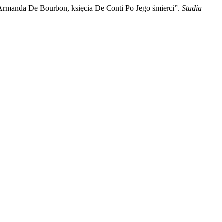
rmanda De Bourbon, księcia De Conti Po Jego śmierci”.
Studia