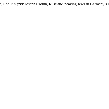
ec, Rec. Książki: Joseph Cronin, Russian-Speaking Jews in Germany’