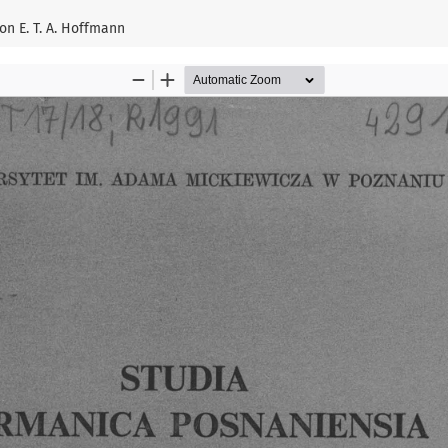
on E. T. A. Hoffmann