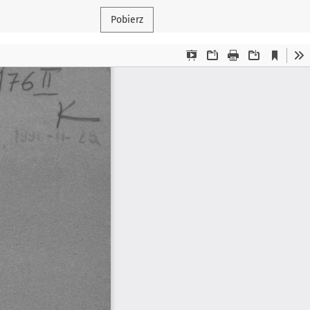
Pobierz