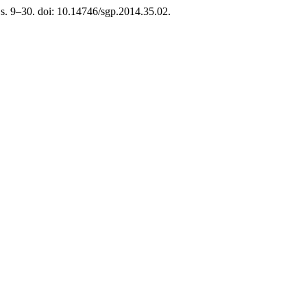
, s. 9–30. doi: 10.14746/sgp.2014.35.02.