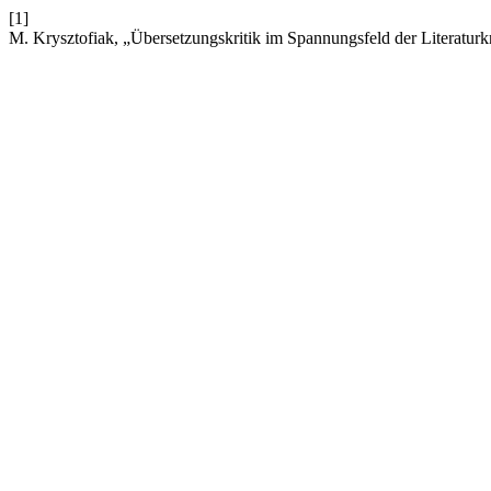
[1]
M. Krysztofiak, „Übersetzungskritik im Spannungsfeld der Literaturkr