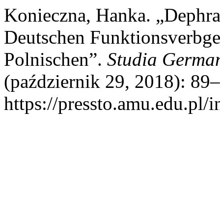
Konieczna, Hanka. „Dephra
Deutschen Funktionsverbge
Polnischen”.
Studia German
(październik 29, 2018): 89–
https://pressto.amu.edu.pl/