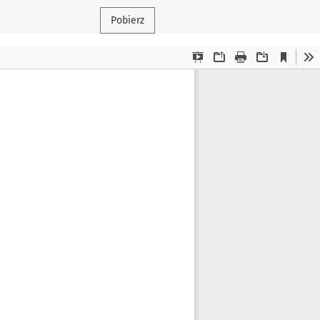
Pobierz