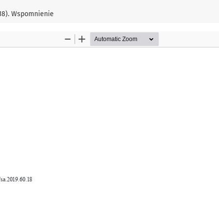
018). Wspomnienie