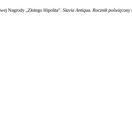
wej Nagrody „Złotego Hipolita".
Slavia Antiqua. Rocznik poświęcony 