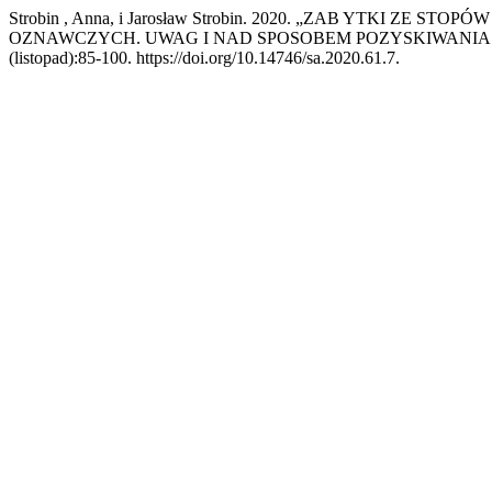
Strobin , Anna, i Jarosław Strobin. 2020. „ZAB YTKI 
OZNAWCZYCH. UWAG I NAD SPOSOBEM POZYSKIWANIA
(listopad):85-100. https://doi.org/10.14746/sa.2020.61.7.