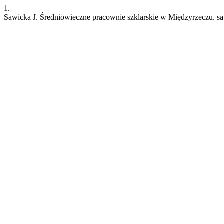
1.
Sawicka J. Średniowieczne pracownie szklarskie w Międzyrzeczu. sa [I