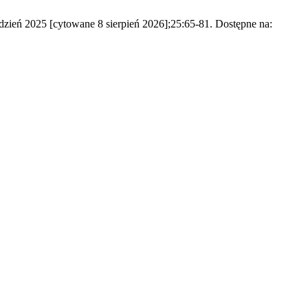
udzień 2025 [cytowane 8 sierpień 2026];25:65-81. Dostępne na: