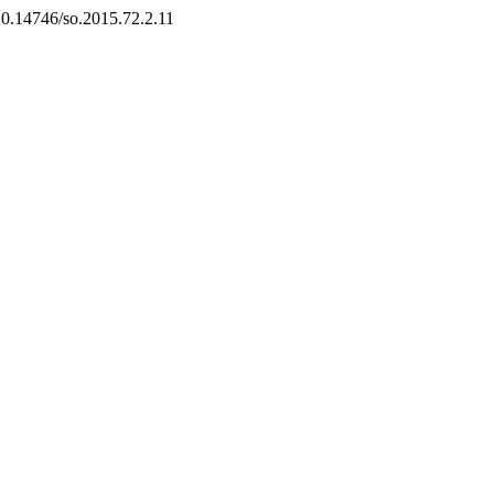
/10.14746/so.2015.72.2.11