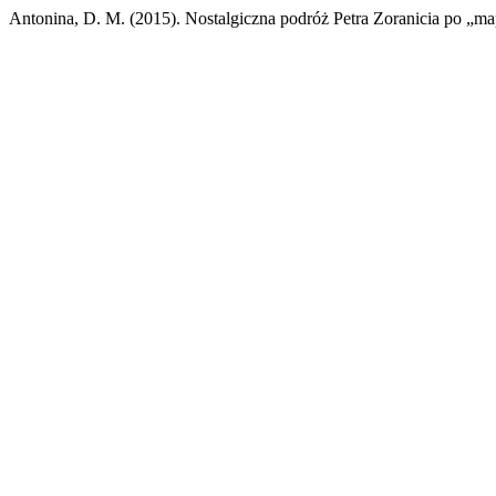
Antonina, D. M. (2015). Nostalgiczna podróż Petra Zoranicia po „