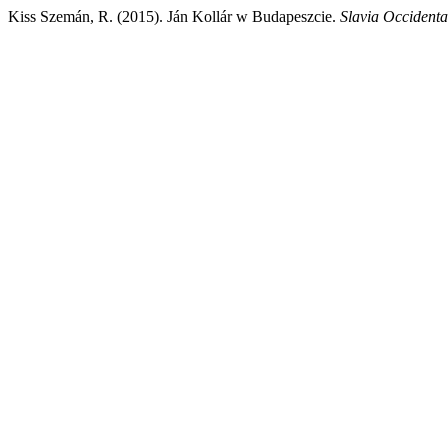
Kiss Szemán, R. (2015). Ján Kollár w Budapeszcie.
Slavia Occidenta