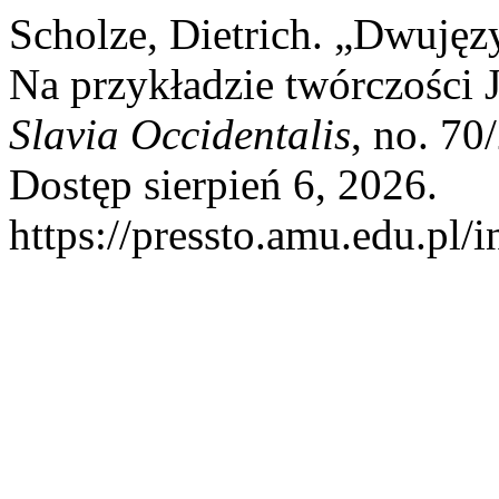
Scholze, Dietrich. „Dwujęz
Na przykładzie twórczości 
Slavia Occidentalis
, no. 70
Dostęp sierpień 6, 2026.
https://pressto.amu.edu.pl/