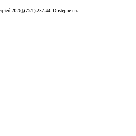
2026];(75/1):237-44. Dostępne na: