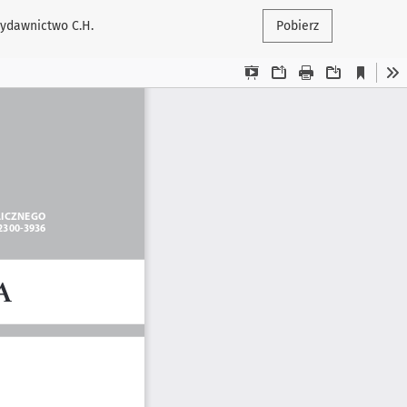
Wydawnictwo C.H.
Pobierz