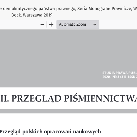
etle demokratycznego państwa prawnego, Seria Monografie Prawnicze, 
Beck, Warszawa 2019