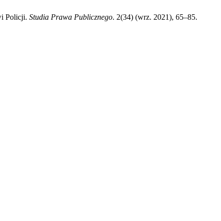
 Policji.
Studia Prawa Publicznego
. 2(34) (wrz. 2021), 65–85.