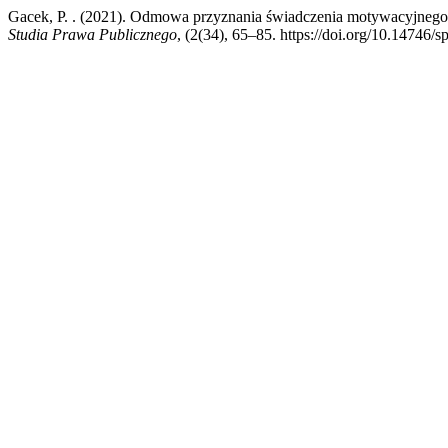
Gacek, P. . (2021). Odmowa przyznania świadczenia motywacyjnego w
Studia Prawa Publicznego
, (2(34), 65–85. https://doi.org/10.14746/