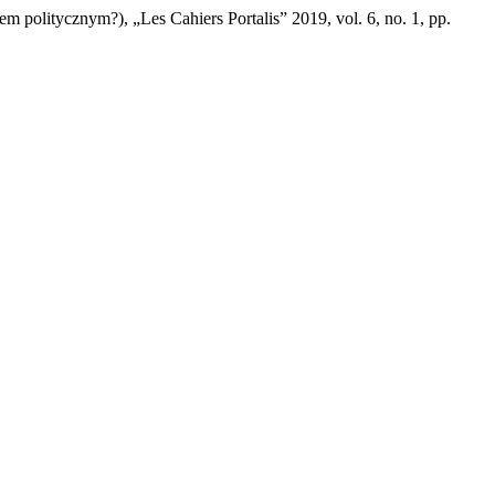
em politycznym?), „Les Cahiers Portalis” 2019, vol. 6, no. 1, pp.