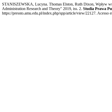
STANISZEWSKA, Lucyna. Thomas Elston, Ruth Dixon, Wpływ wspólny
Administration Research and Theory" 2019, iss. 2.
Studia Prawa Pu
https://pressto.amu.edu.pl/index.php/spp/article/view/22127. Acesso e