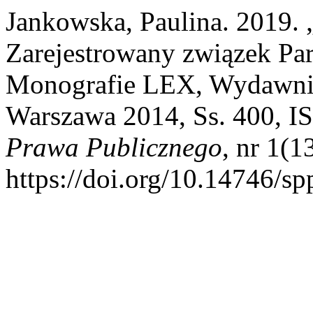
Jankowska, Paulina. 2019. 
Zarejestrowany związek Par
Monografie LEX, Wydawni
Warszawa 2014, Ss. 400, 
Prawa Publicznego
, nr 1(1
https://doi.org/10.14746/sp