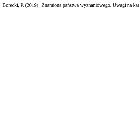
Borecki, P. (2019) „Znamiona państwa wyznaniowego. Uwagi na ka