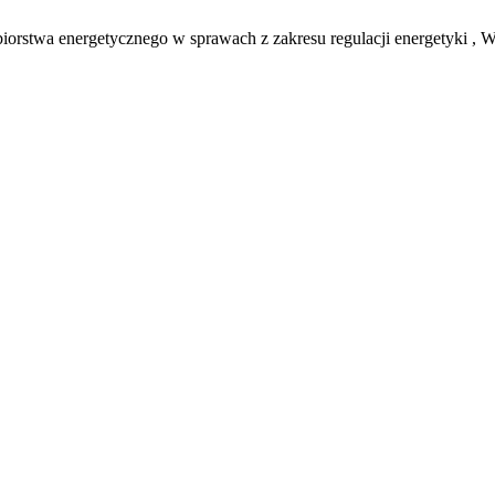
ębiorstwa energetycznego w sprawach z zakresu regulacji energetyki