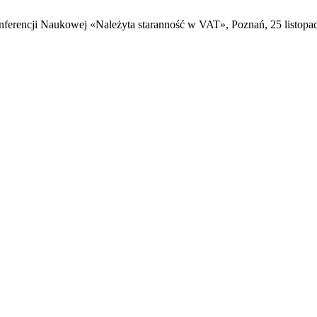
ferencji Naukowej «Należyta staranność w VAT», Poznań, 25 listopad