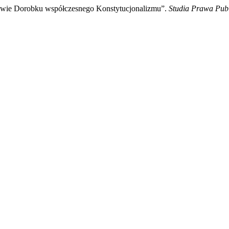
wie Dorobku współczesnego Konstytucjonalizmu”.
Studia Prawa Pub