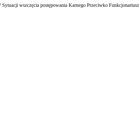
ytuacji wszczęcia postępowania Karnego Przeciwko Funkcjonariuszo