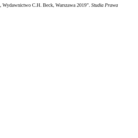
cze, Wydawnictwo C.H. Beck, Warszawa 2019”.
Studia Prawa