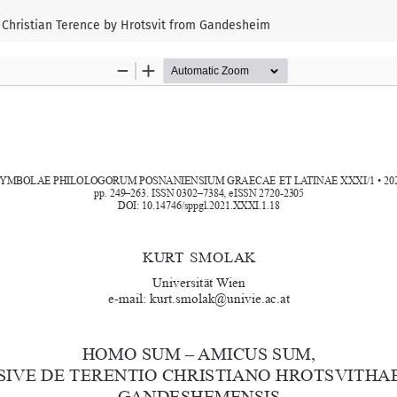
Christian Terence by Hrotsvit from Gandesheim