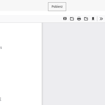
Pobierz