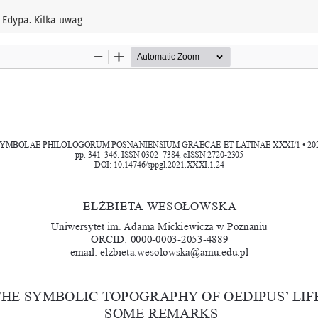
 Edypa. Kilka uwag