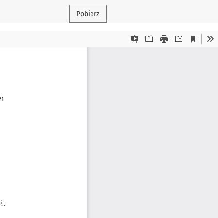
Pobierz