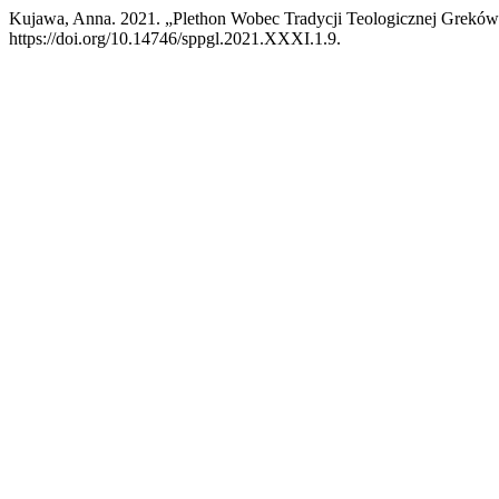
Kujawa, Anna. 2021. „Plethon Wobec Tradycji Teologicznej Grekó
https://doi.org/10.14746/sppgl.2021.XXXI.1.9.