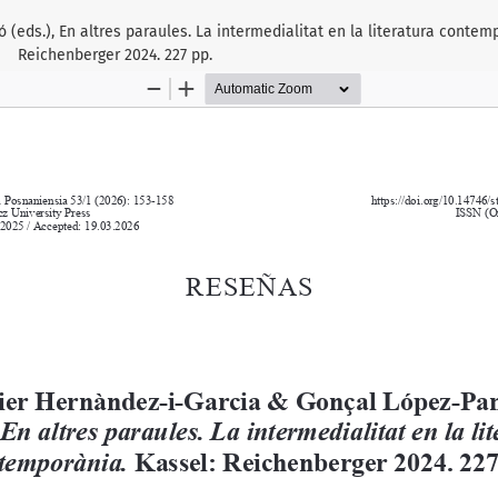
eds.), En altres paraules. La intermedialitat en la literatura contemp
Reichenberger 2024. 227 pp.