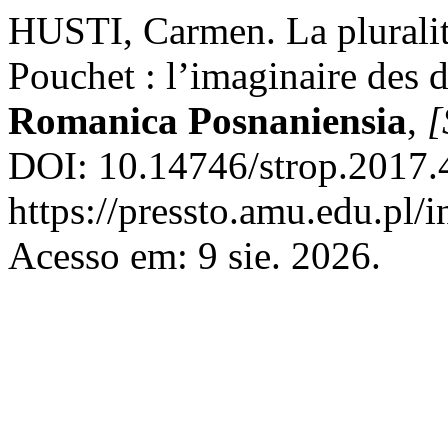
HUSTI, Carmen. La pluralit
Pouchet : l’imaginaire des d
Romanica Posnaniensia
,
[
DOI: 10.14746/strop.2017.
https://pressto.amu.edu.pl/
Acesso em: 9 sie. 2026.