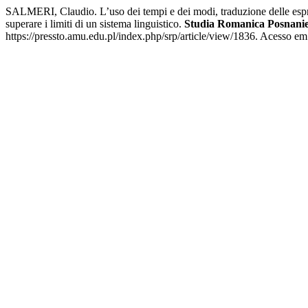
SALMERI, Claudio. L’uso dei tempi e dei modi, traduzione delle espres
superare i limiti di un sistema linguistico.
Studia Romanica Posnanie
https://pressto.amu.edu.pl/index.php/srp/article/view/1836. Acesso em: