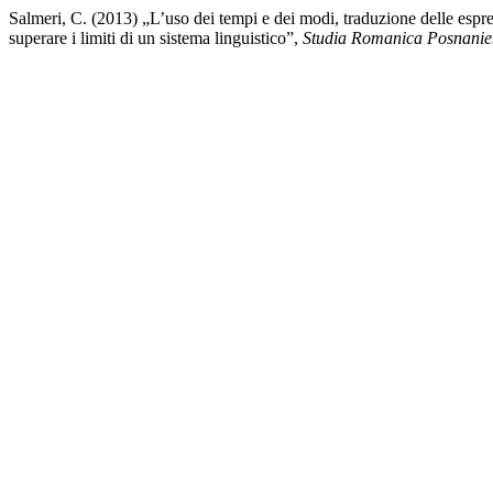
Salmeri, C. (2013) „L’uso dei tempi e dei modi, traduzione delle espres
superare i limiti di un sistema linguistico”,
Studia Romanica Posnanie