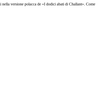
li nella versione polacca de «I dodici abati di Challant». Come