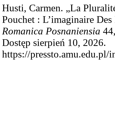
Husti, Carmen. „La Plurali
Pouchet : L’imaginaire Des 
Romanica Posnaniensia
44,
Dostęp sierpień 10, 2026.
https://pressto.amu.edu.pl/