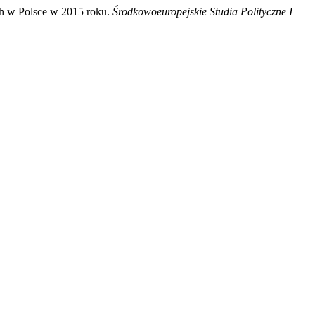
ch w Polsce w 2015 roku.
Środkowoeuropejskie Studia Polityczne I