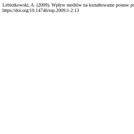
Lebiotkowski, A. (2009). Wpływ mediów na kształtowanie postaw po
https://doi.org/10.14746/ssp.2009.1-2.13